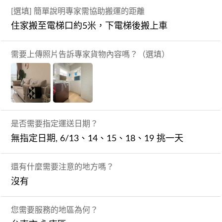
[選填] 簡單說明專家需協助搬運的距離
住家搬至電梯口約5米，下電梯後搬上車
需要上傳照片告訴專家貨物內容嗎？（選填）
是否需要指定運送日期？
無指定日期, 6/13、14、15、18、19 挑一天
還有什麼需要注意的地方嗎？
沒有
您需要服務的地區為何？