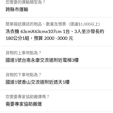
您需要的運輸類型為？
跨縣市運輸
簡單描述運送的物品、數量及預算（建議$1,000以上)
洗衣機 63cmX63cmx107cm 1台、3人坐沙發長約
180公分1組，預算 2000 -3000 元
貨物的上車地點為？
國道1號台南永康交流道附近電梯3樓
貨物的下車地點為？
國道1號香山交流道附近透天1樓
您需要專家協助搬運嗎？
需要專家協助搬運