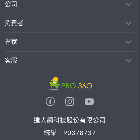
公司
消費者
專家
客服
達人網科技股份有限公司
統編：90378737