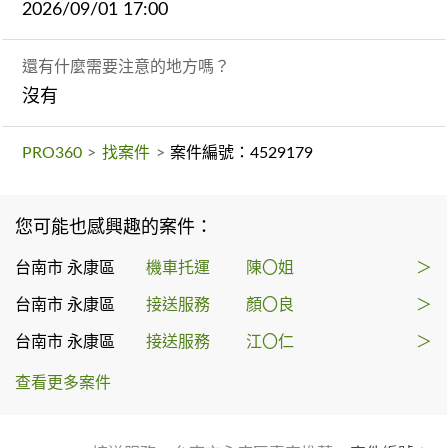
2026/09/01 17:00
還有什麼需要注意的地方嗎？
沒有
PRO360
>
找案件
>
案件編號：4529179
您可能也感興趣的案件：
台南市 永康區
機車托運
陳〇姐
＞
台南市 永康區
接送服務
顏〇良
＞
台南市 永康區
接送服務
江〇仁
＞
查看更多案件