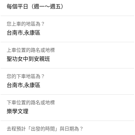
每個平日（週一～週五）
您上車的地區為？
台南市,永康區
上車位置的路名或地標
聖功女中到安親班
您的下車地區為？
台南市,永康區
下車位置的路名或地標
樂學文理
去程預計「出發的時間」與日期為？