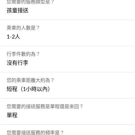
您需要的服務類型是？
孩童接送
乘車的人數是？
1-2人
行李件數約為？
沒有行李
您的乘車距離大約為？
短程（1小時以內）
您需要的接送服務是單程還是來回？
單程
您需要接送服務的頻率是？