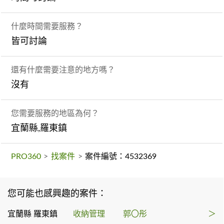
什麼時間需要服務？
皆可討論
還有什麼需要注意的地方嗎？
沒有
您需要服務的地區為何？
宜蘭縣,羅東鎮
PRO360
>
找案件
>
案件編號：4532369
您可能也感興趣的案件：
宜蘭縣 羅東鎮
收納管理
郭〇彤
＞