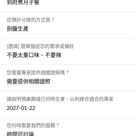
到府煮月子餐
您預計分娩的方式是？
剖腹生產
[選填] 簡單描述您的需求或偏好
不要太重口味、不要辣
您需要專家提供相關證照嗎？
需要提供相關證照
請說明預產期或已何時生產，以利媒合適合的專家
2027-01-22
您何時需要我們的服務？
時間可討論