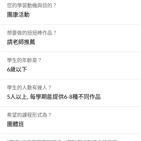
您的學習動機與目的？
團康活動
想要做的扭扭棒作品？
請老師推薦
學生的年齡是？
6歲以下
學生的人數有幾人？
5人以上, 每學期能提供6-8種不同作品
希望的課程形式為？
團體班