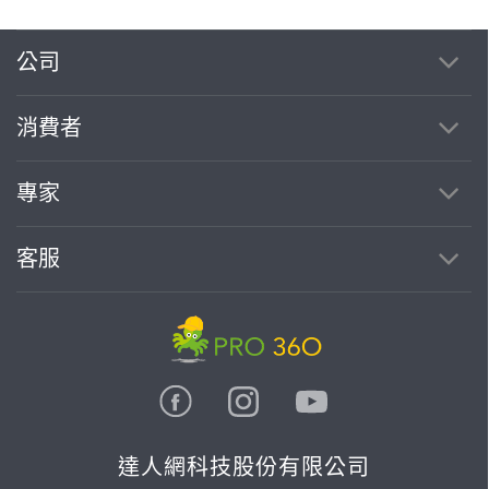
公司
消費者
專家
客服
達人網科技股份有限公司