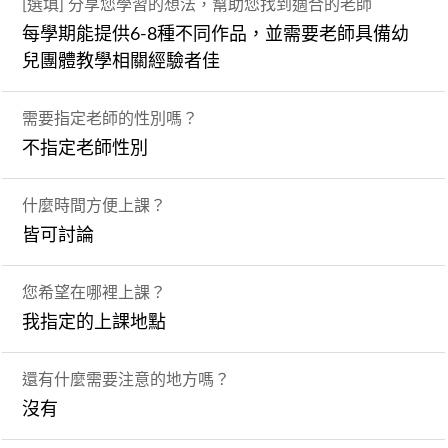
[選填] 分享您學習的想法，幫助您找到適合的老師
每學期能提供6-8種不同作品，並需要老師具備幼
兒團體教學相關經驗者佳
需要指定老師的性別嗎？
不指定老師性別
什麼時間方便上課？
皆可討論
您希望在哪裡上課？
我指定的上課地點
還有什麼需要注意的地方嗎？
沒有