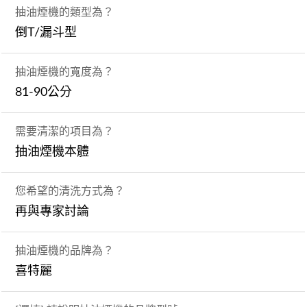
抽油煙機的類型為？
倒T/漏斗型
抽油煙機的寬度為？
81-90公分
需要清潔的項目為？
抽油煙機本體
您希望的清洗方式為？
再與專家討論
抽油煙機的品牌為？
喜特麗