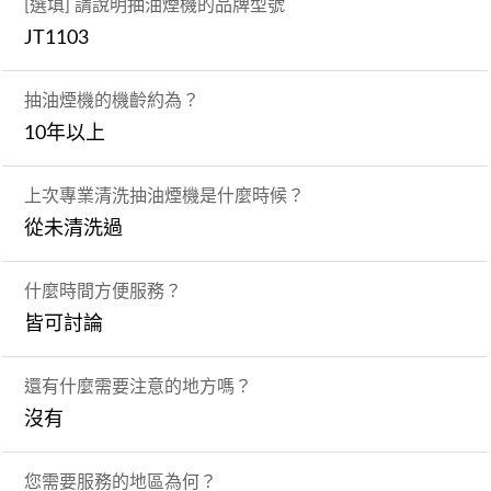
[選填] 請說明抽油煙機的品牌型號
JT1103
抽油煙機的機齡約為？
10年以上
上次專業清洗抽油煙機是什麼時候？
從未清洗過
什麼時間方便服務？
皆可討論
還有什麼需要注意的地方嗎？
沒有
您需要服務的地區為何？