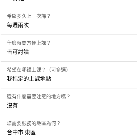
希望多久上一次課？
每週兩次
什麼時間方便上課？
皆可討論
希望在哪裡上課？（可多選）
我指定的上課地點
還有什麼需要注意的地方嗎？
沒有
您需要服務的地區為何？
台中市,東區