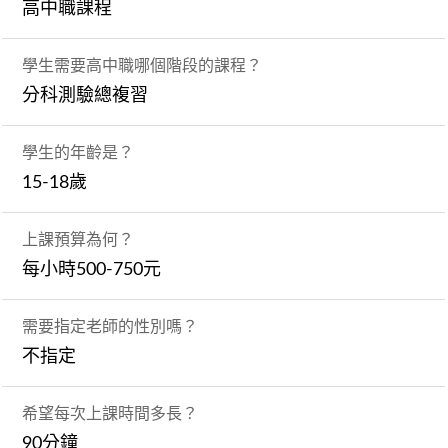
高中職課程
學生需要高中職哪個階段的課程？
分科測驗總複習
學生的年齡是？
15-18歲
上課預算為何？
每小時500-750元
需要指定老師的性別嗎？
不指定
希望每次上課時間多長？
90分鐘