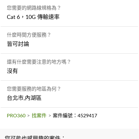
您需要的網路線規格為？
Cat 6，10G 傳輸速率
什麼時間方便服務？
皆可討論
還有什麼需要注意的地方嗎？
沒有
您需要服務的地區為何？
台北市,內湖區
PRO360
>
找案件
>
案件編號：4529417
您可能也感興趣的案件：