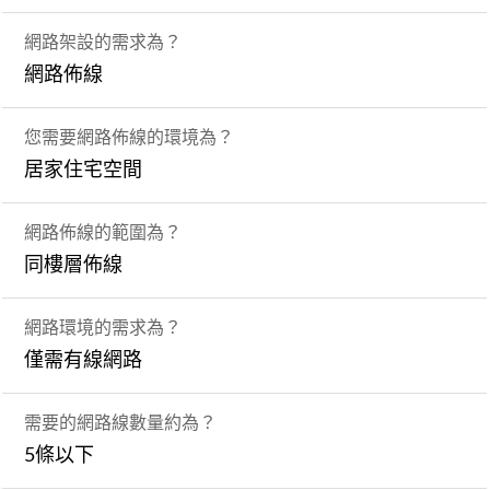
網路架設的需求為？
網路佈線
您需要網路佈線的環境為？
居家住宅空間
網路佈線的範圍為？
同樓層佈線
網路環境的需求為？
僅需有線網路
需要的網路線數量約為？
5條以下