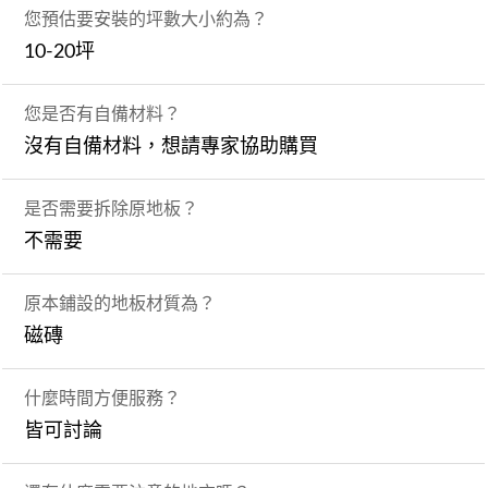
您預估要安裝的坪數大小約為？
10-20坪
您是否有自備材料？
沒有自備材料，想請專家協助購買
是否需要拆除原地板？
不需要
原本鋪設的地板材質為？
磁磚
什麼時間方便服務？
皆可討論