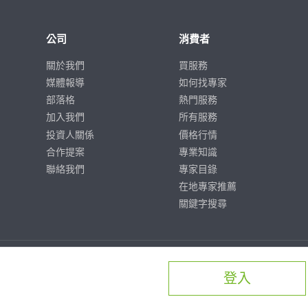
公司
消費者
關於我們
買服務
媒體報導
如何找專家
部落格
熱門服務
加入我們
所有服務
投資人關係
價格行情
合作提案
專業知識
聯絡我們
專家目錄
在地專家推薦
關鍵字搜尋
登入