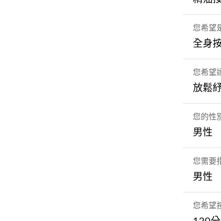
您希望
全身
您希望
放鬆
您的性
男性
您需要
男性
您希望