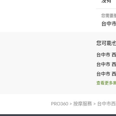
沒有
您需要
台中市
您可能
台中市 
台中市 
台中市 
查看更多
PRO360
>
按摩服務
>
台中市西