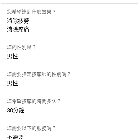
您希望達到什麼效果？
消除疲勞
消除疼痛
您的性別是？
男性
您需要指定按摩師的性別嗎？
男性
您希望按摩的時間多久？
30分鐘
您需要以下的服務嗎？
不需要