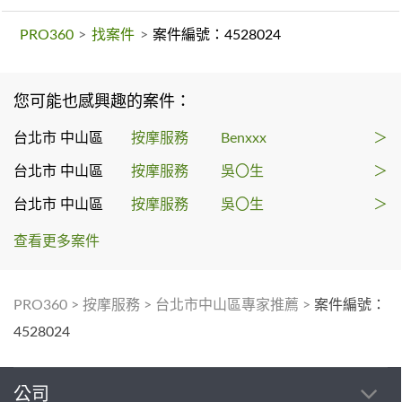
PRO360
>
找案件
>
案件編號：4528024
您可能也感興趣的案件：
台北市 中山區
按摩服務
Benxxx
＞
台北市 中山區
按摩服務
吳〇生
＞
台北市 中山區
按摩服務
吳〇生
＞
查看更多案件
PRO360
>
按摩服務
>
台北市中山區專家推薦
>
案件編號：
4528024
公司