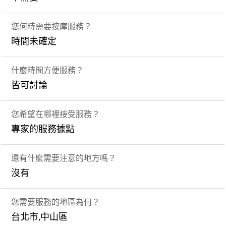
您何時需要按摩服務？
時間未確定
什麼時間方便服務？
皆可討論
您希望在哪裡接受服務？
專家的服務據點
還有什麼需要注意的地方嗎？
沒有
您需要服務的地區為何？
台北市,中山區