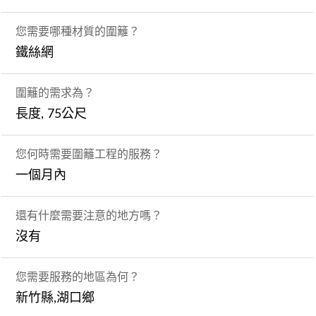
您需要哪種材質的圍籬？
鐵絲網
圍籬的需求為？
長度, 75公尺
您何時需要圍籬工程的服務？
一個月內
還有什麼需要注意的地方嗎？
沒有
您需要服務的地區為何？
新竹縣,湖口鄉