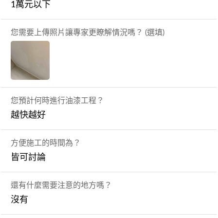
1萬元以下
您需要上傳照片讓專家更瞭解情況嗎？ (選填)
您預計何時進行油漆工程？
越快越好
方便施工的時間為？
皆可討論
還有什麼需要注意的地方嗎？
沒有