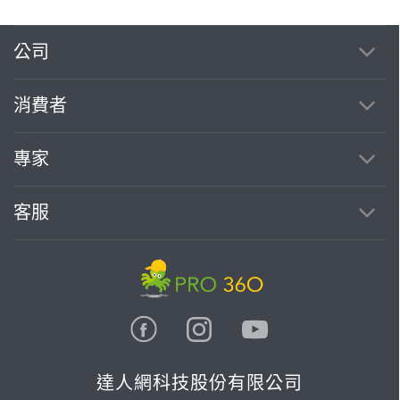
公司
消費者
專家
客服
達人網科技股份有限公司