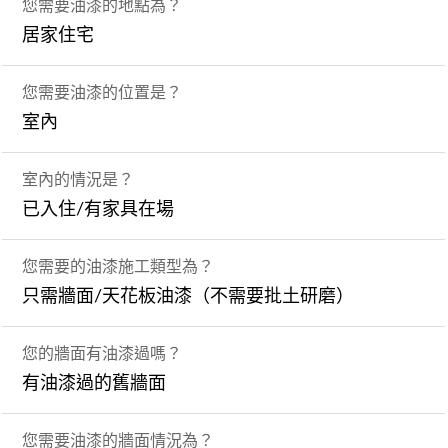
您需要油漆的地點為？
居家住宅
您需要油漆的位置是？
室內
室內的情況是？
已入住/有家具在場
您需要的油漆施工類型為？
只需牆面/天花板油漆（不需要批土研磨）
您的牆面有油漆過嗎？
有油漆過的舊牆面
您需要油漆的牆面情況為？