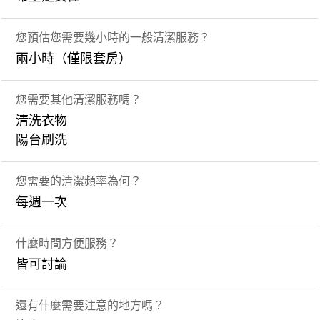
您預估您需要幾小時的一般清潔服務？
兩小時（僅限套房）
您需要其他清潔服務嗎？
清洗衣物
陽台刷洗
您需要的清潔頻率為何？
每週一次
什麼時間方便服務？
皆可討論
還有什麼需要注意的地方嗎？