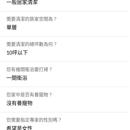
一般居家清潔
需要清潔的居家空間為？
單層
需要清潔的總坪數為何？
10坪以下
您有幾間衛浴要打掃？
一間衛浴
您家中是否有養寵物？
沒有養寵物
您需要指定專家的性別嗎？
希望是女性