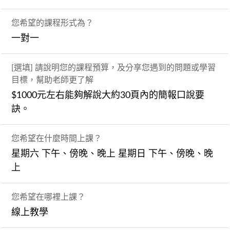
您希望的課程形式為？
一對一
[選填] 請說明您的課程預算，及分享您遇到的問題或學習
目標，幫助老師更了解
$1000元左右能夠解說大約30頁內的簡報口說要
訣。
您希望在什麼時間上課？
星期六 下午、傍晚、晚上 星期日 下午、傍晚、晚
上
您希望在哪裡上課？
線上教學