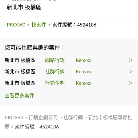
新北市,板橋區
PRO360
>
找案件
>
案件編號：4524186
您可能也感興趣的案件：
新北市 板橋區
網路行銷
Kenxxx
＞
新北市 板橋區
社群行銷
Kenxxx
＞
新北市 板橋區
行銷企劃
Kenxxx
＞
查看更多案件
PRO360
>
行銷企劃公司
>
社群行銷
>
新北市板橋區專家推
薦
>
案件編號：4524186