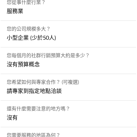
您從事什麼行業？
服務業
您的公司規模多大？
小型企業 (少於50人)
您每個月的社群行銷預算大約是多少？
沒有預算概念
您希望如何與專家合作？ (可複選)
請專家到指定地點洽談
還有什麼需要注意的地方嗎？
沒有
您需要服務的地區為何？