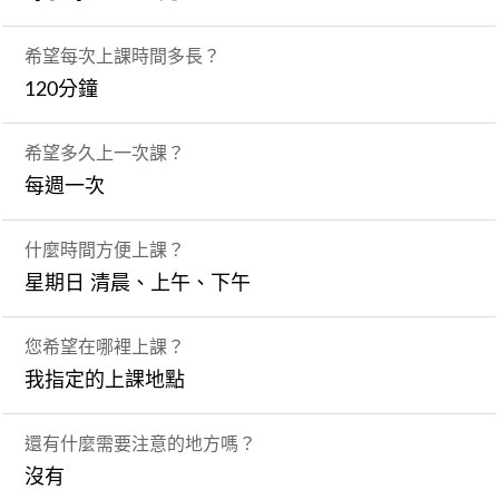
希望每次上課時間多長？
120分鐘
希望多久上一次課？
每週一次
什麼時間方便上課？
星期日 清晨、上午、下午
您希望在哪裡上課？
我指定的上課地點
還有什麼需要注意的地方嗎？
沒有