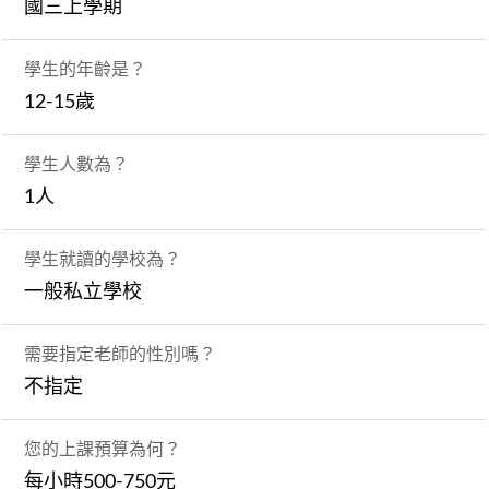
國三上學期
學生的年齡是？
12-15歲
學生人數為？
1人
學生就讀的學校為？
一般私立學校
需要指定老師的性別嗎？
不指定
您的上課預算為何？
每小時500-750元