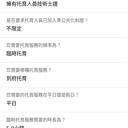
擁有托育人員技術士證
是否要求托育人員已加入準公共化制度？
不限定
您需要托育服務的頻率為？
臨時托育
您需要哪種托育服務？
到府托育
您需要的托育服務在平日還是假日？
平日
臨時托育服務需要的時長為？