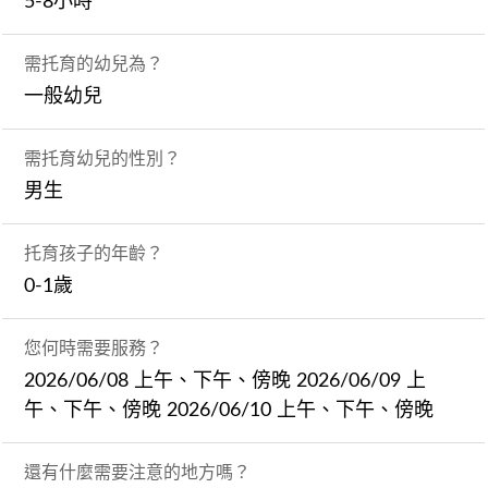
5-8小時
需托育的幼兒為？
一般幼兒
需托育幼兒的性別？
男生
托育孩子的年齡？
0-1歲
您何時需要服務？
2026/06/08 上午、下午、傍晚 2026/06/09 上
午、下午、傍晚 2026/06/10 上午、下午、傍晚
還有什麼需要注意的地方嗎？