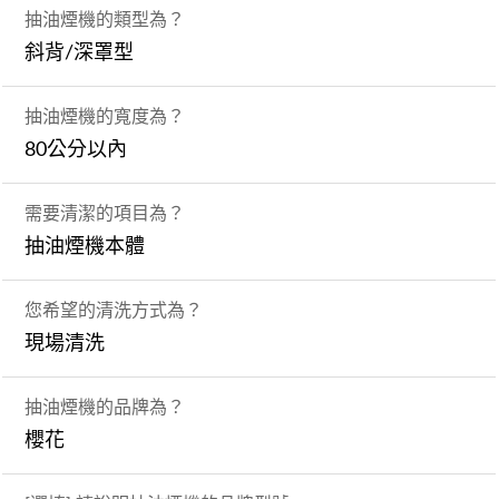
抽油煙機的類型為？
斜背/深罩型
抽油煙機的寬度為？
80公分以內
需要清潔的項目為？
抽油煙機本體
您希望的清洗方式為？
現場清洗
抽油煙機的品牌為？
櫻花