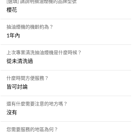
[選填] 請說明抽油煙機的品牌型號
櫻花
抽油煙機的機齡約為？
1年內
上次專業清洗抽油煙機是什麼時候？
從未清洗過
什麼時間方便服務？
皆可討論
還有什麼需要注意的地方嗎？
沒有
您需要服務的地區為何？