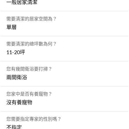
一般居家清潔
需要清潔的居家空間為？
單層
需要清潔的總坪數為何？
11-20坪
您有幾間衛浴要打掃？
兩間衛浴
您家中是否有養寵物？
沒有養寵物
您需要指定專家的性別嗎？
不指定