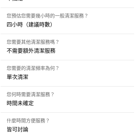
您預估您需要幾小時的一般清潔服務？
四小時（建議時數）
您需要其他清潔服務嗎？
不需要額外清潔服務
您需要的清潔頻率為何？
單次清潔
您何時需要清潔服務？
時間未確定
什麼時間方便服務？
皆可討論