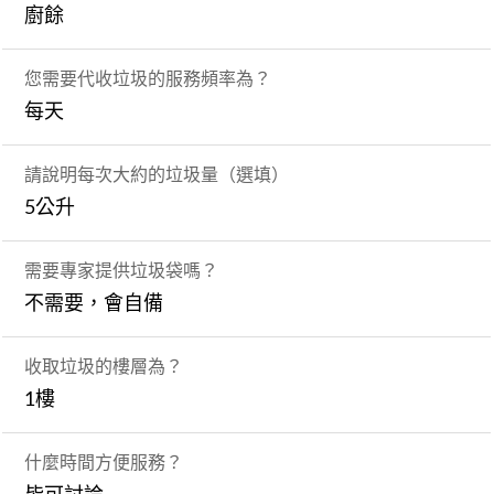
廚餘
您需要代收垃圾的服務頻率為？
每天
請說明每次大約的垃圾量（選填）
5公升
需要專家提供垃圾袋嗎？
不需要，會自備
收取垃圾的樓層為？
1樓
什麼時間方便服務？