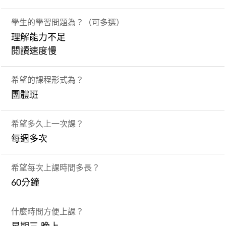
學生的學習問題為？（可多選）
理解能力不足
閱讀速度慢
希望的課程形式為？
團體班
希望多久上一次課？
每週多次
希望每次上課時間多長？
60分鐘
什麼時間方便上課？