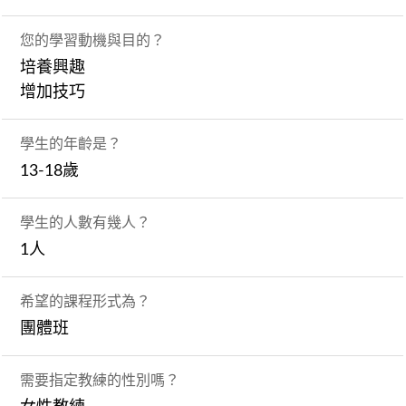
您的學習動機與目的？
培養興趣
增加技巧
學生的年齡是？
13-18歲
學生的人數有幾人？
1人
希望的課程形式為？
團體班
需要指定教練的性別嗎？