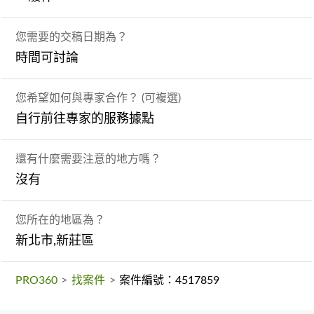
您需要的交稿日期為？
時間可討論
您希望如何與專家合作？ (可複選)
自行前往專家的服務據點
還有什麼需要注意的地方嗎？
沒有
您所在的地區為？
新北市,新莊區
PRO360
>
找案件
>
案件編號：4517859