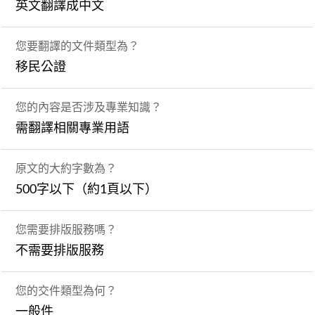
英文翻譯成中文
您要翻譯的文件類型為？
移民公證
您的內容是否涉及專業知識？
需翻譯相關專業用語
原文的大約字數為？
500字以下（約1頁以下）
您需要排版服務嗎？
不需要排版服務
您的交件類型為何？
一般件