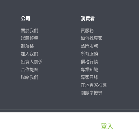
公司
消費者
關於我們
買服務
媒體報導
如何找專家
部落格
熱門服務
加入我們
所有服務
投資人關係
價格行情
合作提案
專業知識
聯絡我們
專家目錄
在地專家推薦
關鍵字搜尋
登入