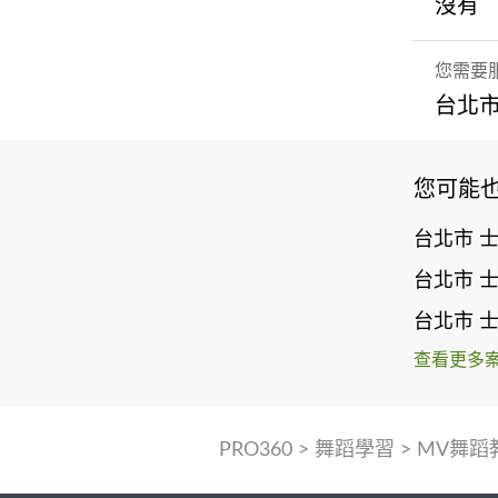
沒有
您需要
台北市
您可能
台北市 
台北市 
台北市 
查看更多
PRO360
>
舞蹈學習
>
MV舞蹈