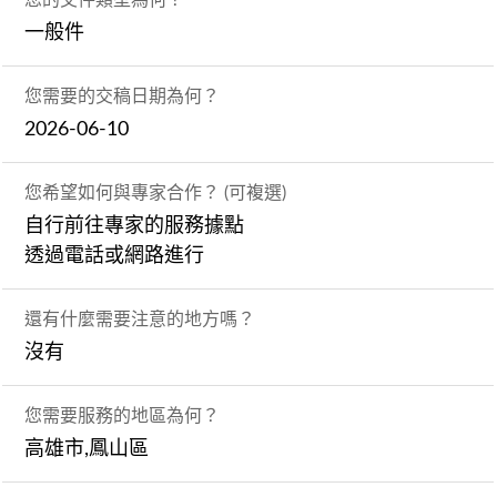
一般件
您需要的交稿日期為何？
2026-06-10
您希望如何與專家合作？ (可複選)
自行前往專家的服務據點
透過電話或網路進行
還有什麼需要注意的地方嗎？
沒有
您需要服務的地區為何？
高雄市,鳳山區