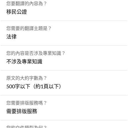
您要翻譯的內容為？
移民公證
您需要的翻譯主題是？
法律
您的內容是否涉及專業知識？
不涉及專業知識
原文的大約字數為？
500字以下（約1頁以下）
您需要排版服務嗎？
需要排版服務
您的交件類型為何？