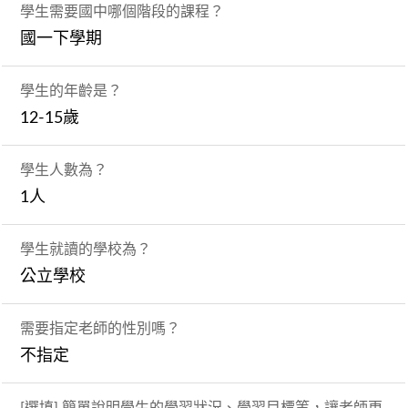
學生需要國中哪個階段的課程？
國一下學期
學生的年齡是？
12-15歲
學生人數為？
1人
學生就讀的學校為？
公立學校
需要指定老師的性別嗎？
不指定
[選填] 簡單說明學生的學習狀況、學習目標等，讓老師更