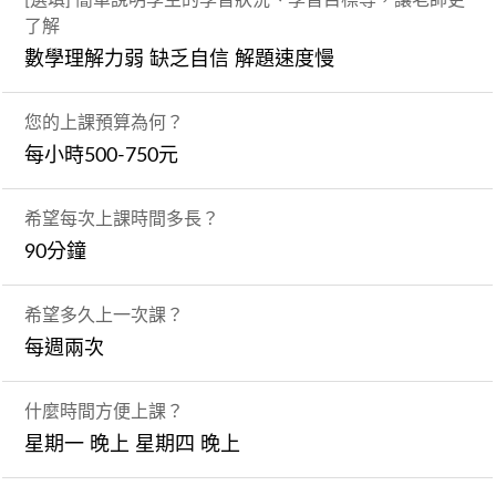
了解
數學理解力弱 缺乏自信 解題速度慢
您的上課預算為何？
每小時500-750元
希望每次上課時間多長？
90分鐘
希望多久上一次課？
每週兩次
什麼時間方便上課？
星期一 晚上 星期四 晚上