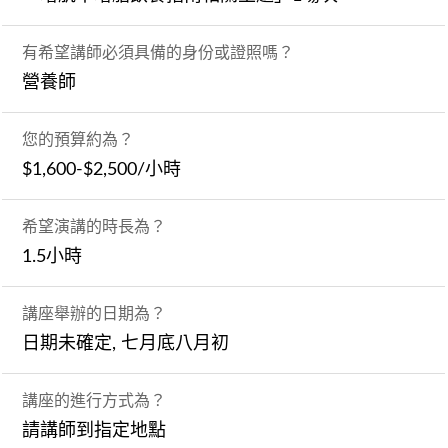
有希望講師必須具備的身份或證照嗎？
營養師
您的預算約為？
$1,600-$2,500/小時
希望演講的時長為？
1.5小時
講座舉辦的日期為？
日期未確定, 七月底八月初
講座的進行方式為？
請講師到指定地點