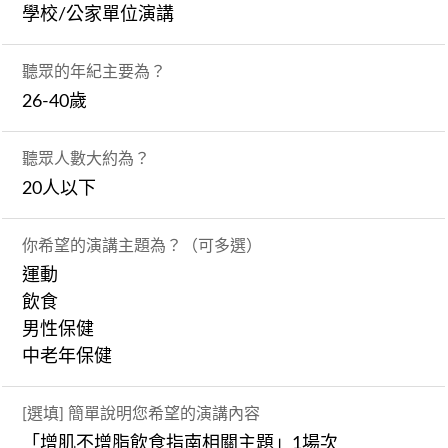
學校/公家單位演講
聽眾的年紀主要為？
26-40歲
聽眾人數大約為？
20人以下
你希望的演講主題為？（可多選）
運動
飲食
男性保健
中老年保健
[選填] 簡單說明您希望的演講內容
「增肌不增脂飲食指南相關主題」1場次