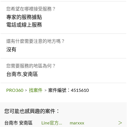
您希望在哪裡接受服務？
專家的服務據點
電話或線上服務
還有什麼需要注意的地方嗎？
沒有
您需要服務的地區為何？
台南市,安南區
PRO360
>
找案件
>
案件編號：4515610
您可能也感興趣的案件：
台南市 安南區
Line官方帳號代操
marxxx
＞