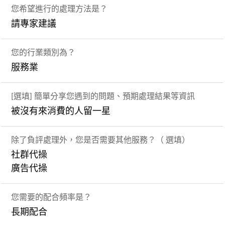
您希望進行的處理方法是？
請專家建議
您的行業類別為？
服務業
[選填] 簡單分享您遇到的問題、預期處理結果等資訊
被沒有來消費的人留一星
除了負評處理外，您是否需要其他服務？（ 選填）
社群代操
廣告代操
您需要的配合頻率是？
長期配合