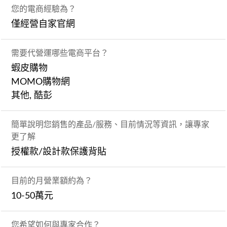
您的電商經驗為？
僅經營自家官網
需要代營運哪些電商平台？
蝦皮購物
MOMO購物網
其他, 酷彭
簡單說明您銷售的產品/服務、目前情況等資訊，讓專家
更了解
授權款/設計款保護背貼
目前的月營業額約為？
10-50萬元
您希望如何與專家合作？