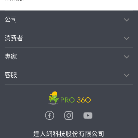
公司
消費者
專家
客服
達人網科技股份有限公司