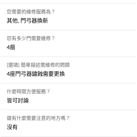
您需要的維修服務為？
其他, 門弓器換新
您有多少門需要維修？
4扇
[選填] 簡單描述需維修的問題
4座門弓器鏽蝕需要更換
什麼時間方便服務？
皆可討論
還有什麼需要注意的地方嗎？
沒有