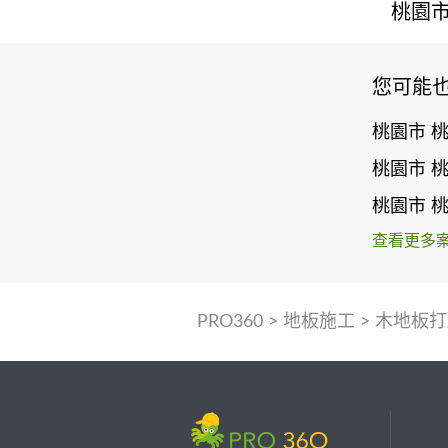
桃園市
您可能
桃園市 
桃園市 
桃園市 
查看更多
PRO360
>
地板施工
>
木地板打