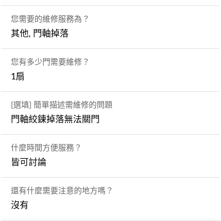
您需要的維修服務為？
其他, 門軸掉落
您有多少門需要維修？
1扇
[選填] 簡單描述需維修的問題
門軸絞鍊掉落無法關門
什麼時間方便服務？
皆可討論
還有什麼需要注意的地方嗎？
沒有