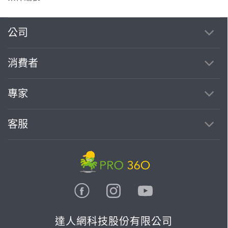
公司
消費者
專家
客服
達人網科技股份有限公司