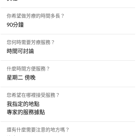
你希望做芳療的時間多長？
90分鐘
您何時需要芳療服務？
時間可討論
什麼時間方便服務？
星期二 傍晚
您希望在哪裡接受服務？
我指定的地點
專家的服務據點
還有什麼需要注意的地方嗎？