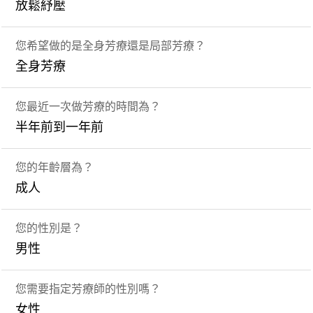
放鬆紓壓
您希望做的是全身芳療還是局部芳療？
全身芳療
您最近一次做芳療的時間為？
半年前到一年前
您的年齡層為？
成人
您的性別是？
男性
您需要指定芳療師的性別嗎？
女性