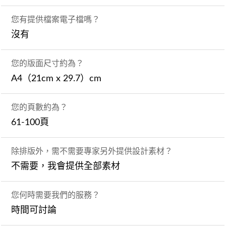
您有提供檔案電子檔嗎？
沒有
您的版面尺寸約為？
A4（21cm x 29.7）cm
您的頁數約為？
61-100頁
除排版外，需不需要專家另外提供設計素材？
不需要，我會提供全部素材
您何時需要我們的服務？
時間可討論