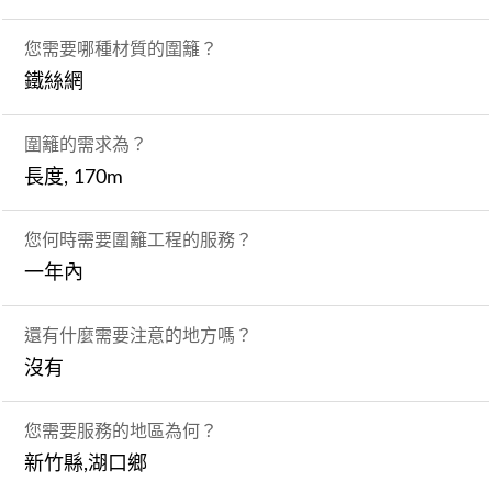
您需要哪種材質的圍籬？
鐵絲網
圍籬的需求為？
長度, 170m
您何時需要圍籬工程的服務？
一年內
還有什麼需要注意的地方嗎？
沒有
您需要服務的地區為何？
新竹縣,湖口鄉