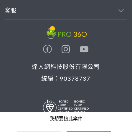
客服
達人網科技股份有限公司
統編：90378737
ISO/IEC
ISO/IEC
27001
27701
CERTIFIED
CERTIFIED
IS 814197
IS 814197
© 2026 PRO36O. All rights reserved.
我想要接此案件