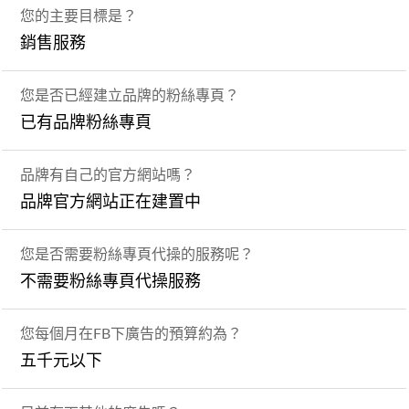
您的主要目標是？
銷售服務
您是否已經建立品牌的粉絲專頁？
已有品牌粉絲專頁
品牌有自己的官方網站嗎？
品牌官方網站正在建置中
您是否需要粉絲專頁代操的服務呢？
不需要粉絲專頁代操服務
您每個月在FB下廣告的預算約為？
五千元以下