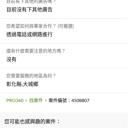
目前有下其他的廣告嗎？
目前沒有下其他廣告
您希望如何與專家合作？ (可複選)
透過電話或網路進行
還有什麼需要注意的地方嗎？
沒有
您需要服務的地區為何？
彰化縣,大城鄉
PRO360
>
找案件
>
案件編號：4508807
您可能也感興趣的案件：