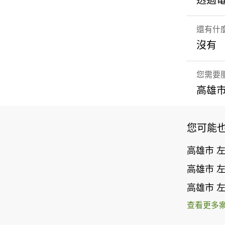
透過
還有什
沒有
您需要
高雄市
您可能
高雄市 
高雄市 
高雄市 
查看更多