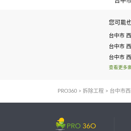
台中市
您可能
台中市 
台中市 
台中市 
查看更多
PRO360
>
拆除工程
>
台中市西