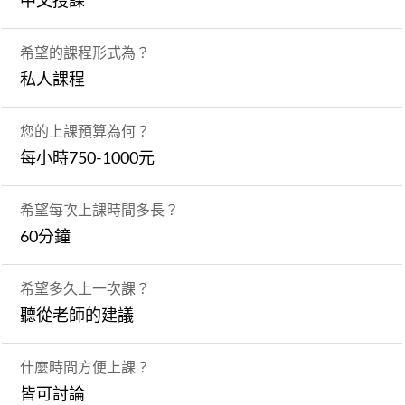
中文授課
希望的課程形式為？
私人課程
您的上課預算為何？
每小時750-1000元
希望每次上課時間多長？
60分鐘
希望多久上一次課？
聽從老師的建議
什麼時間方便上課？
皆可討論