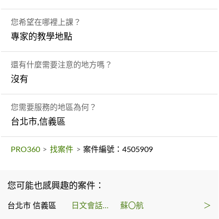
您希望在哪裡上課？
專家的教學地點
還有什麼需要注意的地方嗎？
沒有
您需要服務的地區為何？
台北市,信義區
PRO360
>
找案件
>
案件編號：4505909
您可能也感興趣的案件：
台北市 信義區
日文會話課程
蘇〇航
＞