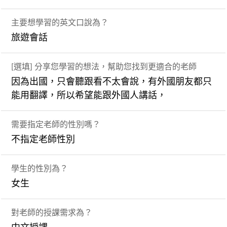
主要想學習的英文口說為？
旅遊會話
[選填] 分享您學習的想法，幫助您找到更適合的老師
因為出國，只會聽跟看不太會說，有外國朋友都只
能用翻譯，所以希望能跟外國人講話，
需要指定老師的性別嗎？
不指定老師性別
學生的性別為？
女生
對老師的授課需求為？