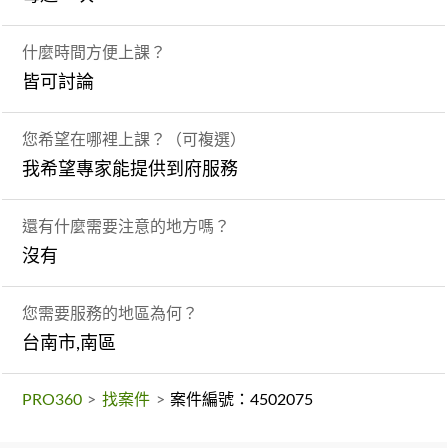
什麼時間方便上課？
皆可討論
您希望在哪裡上課？（可複選）
我希望專家能提供到府服務
還有什麼需要注意的地方嗎？
沒有
您需要服務的地區為何？
台南市,南區
PRO360
>
找案件
>
案件編號：4502075