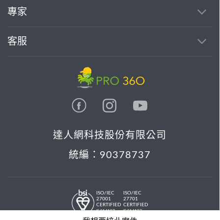
專家
客服
達人網科技股份有限公司
統編：90378737
ISO/IEC
ISO/IEC
27001
27701
CERTIFIED
CERTIFIED
IS 814197
IS 814197