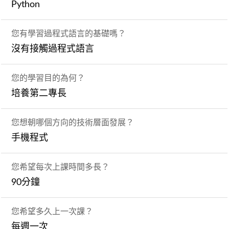
Python
您有學習過程式語言的基礎嗎？
沒有接觸過程式語言
您的學習目的為何？
培養第二專長
您想朝哪個方向的技術層面發展？
手機程式
您希望每次上課時間多長？
90分鐘
您希望多久上一次課？
每週一次