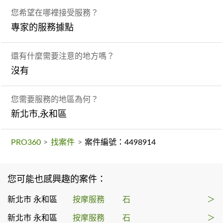
您希望在哪裡接受服務？
專家的服務據點
還有什麼需要注意的地方嗎？
沒有
您需要服務的地區為何？
新北市,永和區
PRO360
>
找案件
>
案件編號：4498914
您可能也感興趣的案件：
新北市 永和區
按摩服務
石
＞
新北市 永和區
按摩服務
石
＞