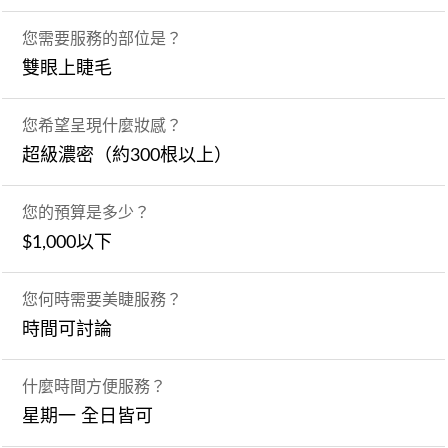
您需要服務的部位是？
雙眼上睫毛
您希望呈現什麼妝感？
超級濃密（約300根以上）
您的預算是多少？
$1,000以下
您何時需要美睫服務？
時間可討論
什麼時間方便服務？
星期一 全日皆可