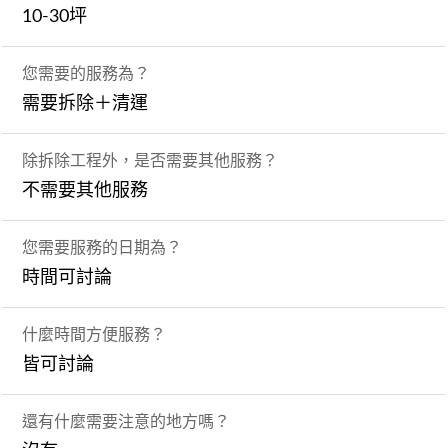
10-30坪
您需要的服務為？
需要拆除＋清運
除拆除工程外，是否需要其他服務？
不需要其他服務
您需要服務的日期為？
時間可討論
什麼時間方便服務？
皆可討論
還有什麼需要注意的地方嗎？