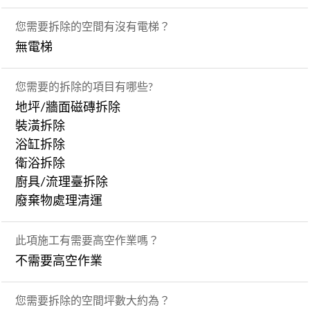
您需要拆除的空間有沒有電梯？
無電梯
您需要的拆除的項目有哪些?
地坪/牆面磁磚拆除
裝潢拆除
浴缸拆除
衛浴拆除
廚具/流理臺拆除
廢棄物處理清運
此項施工有需要高空作業嗎？
不需要高空作業
您需要拆除的空間坪數大約為？