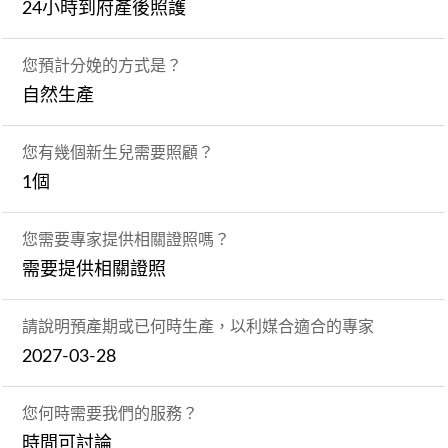
24小時到府產後照護
您預計分娩的方式是？
自然生產
您有幾個新生兒需要照顧？
1個
您需要專家提供相關證照嗎？
需要提供相關證照
請說明預產期或已何時生產，以利媒合適合的專家
2027-03-28
您何時需要我們的服務？
時間可討論