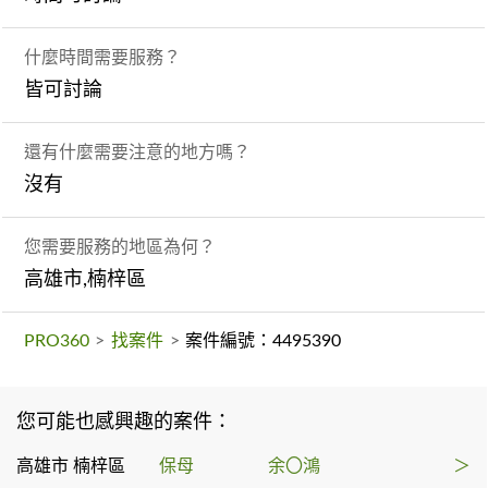
什麼時間需要服務？
皆可討論
還有什麼需要注意的地方嗎？
沒有
您需要服務的地區為何？
高雄市,楠梓區
PRO360
>
找案件
>
案件編號：4495390
您可能也感興趣的案件：
高雄市 楠梓區
保母
余〇鴻
＞