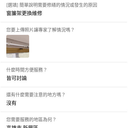
[選填] 簡單說明需要修繕的情況或發生的原因
窗簾架更換維修
您要上傳照片讓專家了解情況嗎？
什麼時間方便服務？
皆可討論
還有什麼需要注意的地方嗎？
沒有
您需要服務的地區為何？