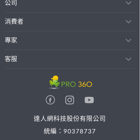
公司
消費者
專家
客服
達人網科技股份有限公司
統編：90378737