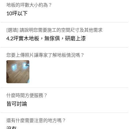
地板的坪數大小約為？
10坪以下
[選填] 請說明您需要施工的空間尺寸及其他需求
4.2坪實木地板，無傢俱，研磨上漆
您要上傳照片讓專家了解地板情況嗎？
什麼時間方便服務？
皆可討論
還有什麼需要注意的地方嗎？