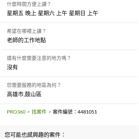
什麼時間方便上課？
星期五 晚上 星期六 上午 星期日 上午
希望在哪裡上課？
老師的工作地點
還有什麼需要注意的地方嗎？
沒有
您需要服務的地區為何？
高雄市,鼓山區
PRO360
>
找案件
>
案件編號：4481051
您可能也感興趣的案件：