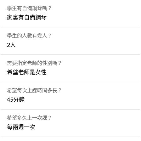
學生有自備鋼琴嗎？
家裏有自備鋼琴
學生的人數有幾人？
2人
需要指定老師的性別嗎？
希望老師是女性
希望每次上課時間多長？
45分鐘
希望多久上一次課？
每兩週一次