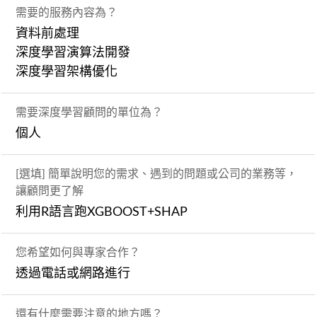
需要的服務內容為？
資料前處理
深度學習演算法開發
深度學習架構優化
需要深度學習顧問的單位為？
個人
[選填] 簡單說明您的需求、遇到的問題或公司的業務等，
讓顧問更了解
利用R語言跑XGBOOST+SHAP
您希望如何與專家合作？
透過電話或網路進行
還有什麼需要注意的地方嗎？