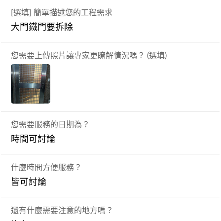
[選填] 簡單描述您的工程需求
大門鐵門要拆除
您需要上傳照片讓專家更瞭解情況嗎？ (選填)
您需要服務的日期為？
時間可討論
什麼時間方便服務？
皆可討論
還有什麼需要注意的地方嗎？