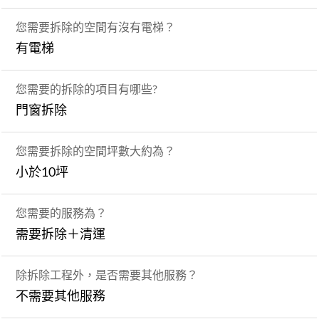
您需要拆除的空間有沒有電梯？
有電梯
您需要的拆除的項目有哪些?
門窗拆除
您需要拆除的空間坪數大約為？
小於10坪
您需要的服務為？
需要拆除＋清運
除拆除工程外，是否需要其他服務？
不需要其他服務