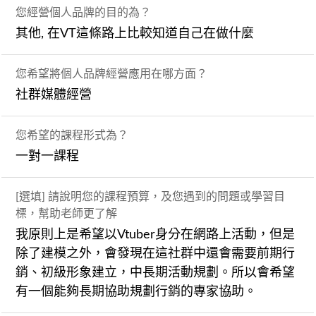
您經營個人品牌的目的為？
其他, 在VT這條路上比較知道自己在做什麼
您希望將個人品牌經營應用在哪方面？
社群媒體經營
您希望的課程形式為？
一對一課程
[選填] 請說明您的課程預算，及您遇到的問題或學習目
標，幫助老師更了解
我原則上是希望以Vtuber身分在網路上活動，但是
除了建模之外，會發現在這社群中還會需要前期行
銷、初級形象建立，中長期活動規劃。所以會希望
有一個能夠長期協助規劃行銷的專家協助。