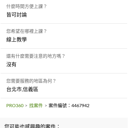
什麼時間方便上課？
皆可討論
您希望在哪裡上課？
線上教學
還有什麼需要注意的地方嗎？
沒有
您需要服務的地區為何？
台北市,信義區
PRO360
>
找案件
>
案件編號：4467942
您可能也感興趣的案件：