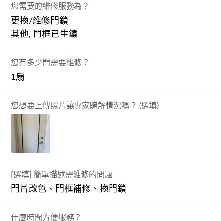
您需要的維修服務為？
更換/維修門鎖
其他, 門框已生鏽
您有多少門需要維修？
1扇
您想要上傳照片讓專家瞭解情況嗎？ (選填)
[選填] 簡單描述需維修的問題
門片改色、門框補修、換門鎖
什麼時間方便服務？